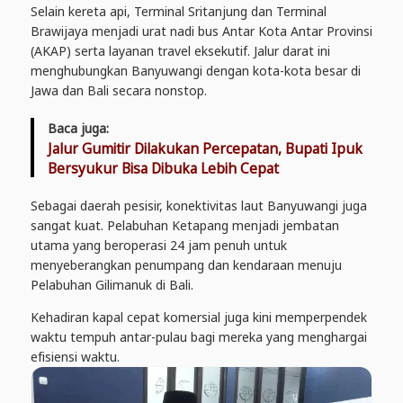
Selain kereta api, Terminal Sritanjung dan Terminal
Brawijaya menjadi urat nadi bus Antar Kota Antar Provinsi
(AKAP) serta layanan travel eksekutif. Jalur darat ini
menghubungkan Banyuwangi dengan kota-kota besar di
Jawa dan Bali secara nonstop.
Baca juga:
Jalur Gumitir Dilakukan Percepatan, Bupati Ipuk
Bersyukur Bisa Dibuka Lebih Cepat
Sebagai daerah pesisir, konektivitas laut Banyuwangi juga
sangat kuat. Pelabuhan Ketapang menjadi jembatan
utama yang beroperasi 24 jam penuh untuk
menyeberangkan penumpang dan kendaraan menuju
Pelabuhan Gilimanuk di Bali.
Kehadiran kapal cepat komersial juga kini memperpendek
waktu tempuh antar-pulau bagi mereka yang menghargai
efisiensi waktu.