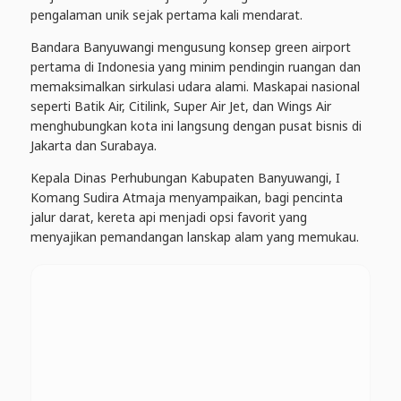
pengalaman unik sejak pertama kali mendarat.
Bandara Banyuwangi mengusung konsep green airport
pertama di Indonesia yang minim pendingin ruangan dan
memaksimalkan sirkulasi udara alami. Maskapai nasional
seperti Batik Air, Citilink, Super Air Jet, dan Wings Air
menghubungkan kota ini langsung dengan pusat bisnis di
Jakarta dan Surabaya.
Kepala Dinas Perhubungan Kabupaten Banyuwangi, I
Komang Sudira Atmaja menyampaikan, bagi pencinta
jalur darat, kereta api menjadi opsi favorit yang
menyajikan pemandangan lanskap alam yang memukau.