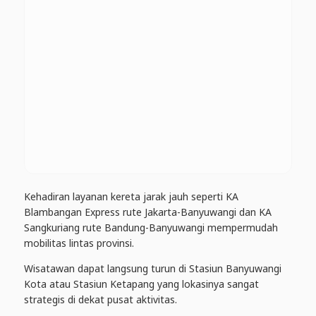
Kehadiran layanan kereta jarak jauh seperti KA
Blambangan Express rute Jakarta-Banyuwangi dan KA
Sangkuriang rute Bandung-Banyuwangi mempermudah
mobilitas lintas provinsi.
Wisatawan dapat langsung turun di Stasiun Banyuwangi
Kota atau Stasiun Ketapang yang lokasinya sangat
strategis di dekat pusat aktivitas.