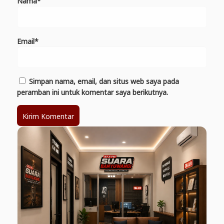
Nama*
Email*
Simpan nama, email, dan situs web saya pada
peramban ini untuk komentar saya berikutnya.