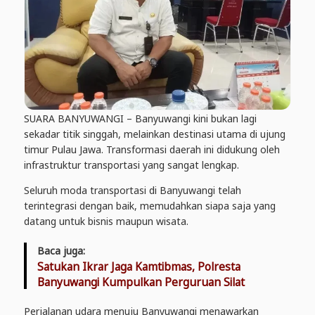
SUARA
BANYUWANGI
– Banyuwangi kini bukan lagi
sekadar titik singgah, melainkan destinasi utama di ujung
timur Pulau Jawa. Transformasi daerah ini didukung oleh
infrastruktur transportasi yang sangat lengkap.
Seluruh moda transportasi di Banyuwangi telah
terintegrasi dengan baik, memudahkan siapa saja yang
datang untuk bisnis maupun wisata.
Baca juga:
Satukan Ikrar Jaga Kamtibmas, Polresta
Banyuwangi Kumpulkan Perguruan Silat
Perjalanan udara menuju Banyuwangi menawarkan