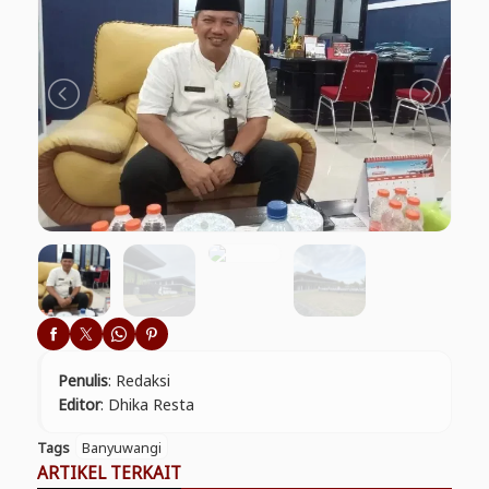
Penulis
: Redaksi
Editor
: Dhika Resta
Tags
Banyuwangi
ARTIKEL TERKAIT