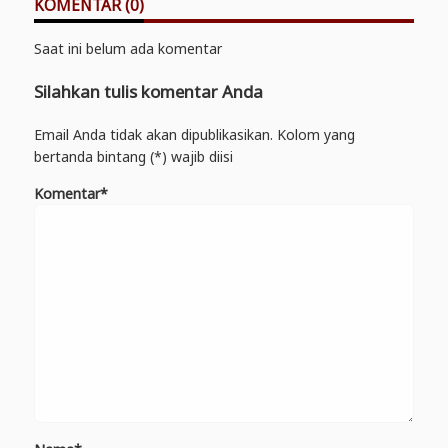
KOMENTAR (0)
Saat ini belum ada komentar
Silahkan tulis komentar Anda
Email Anda tidak akan dipublikasikan. Kolom yang
bertanda bintang (*) wajib diisi
Komentar*