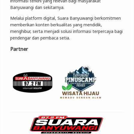
informasi terkini yang relevan bagi masyarakat
Banyuwangi dan sekitarnya.
Melalui platform digital, Suara Banyuwangi berkomitmen
memberikan konten berkualitas yang mendidik,
menghibur, serta menjadi solusi informasi terpercaya bagi
pendengar dan pembaca setia.
Partner