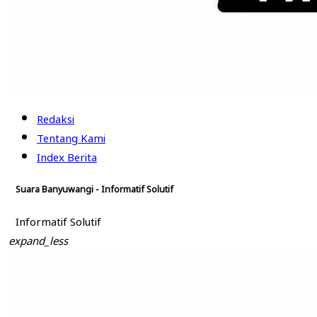
Redaksi
Tentang Kami
Index Berita
Suara Banyuwangi - Informatif Solutif
Informatif Solutif
expand_less