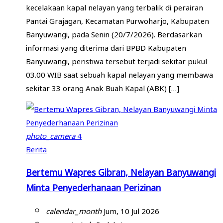
kecelakaan kapal nelayan yang terbalik di perairan
Pantai Grajagan, Kecamatan Purwoharjo, Kabupaten
Banyuwangi, pada Senin (20/7/2026). Berdasarkan
informasi yang diterima dari BPBD Kabupaten
Banyuwangi, peristiwa tersebut terjadi sekitar pukul
03.00 WIB saat sebuah kapal nelayan yang membawa
sekitar 33 orang Anak Buah Kapal (ABK) […]
photo_camera
4
Berita
Bertemu Wapres Gibran, Nelayan Banyuwangi
Minta Penyederhanaan Perizinan
calendar_month
Jum, 10 Jul 2026