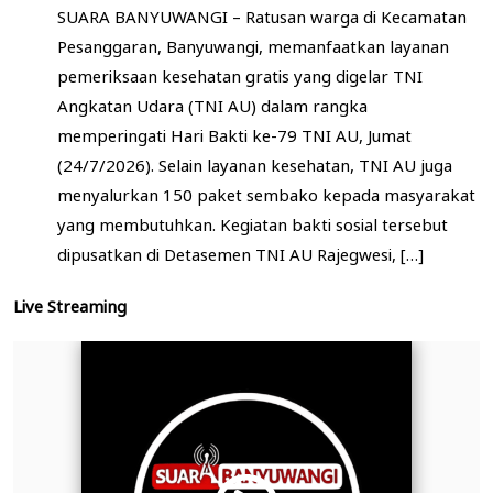
SUARA BANYUWANGI – Ratusan warga di Kecamatan
Pesanggaran, Banyuwangi, memanfaatkan layanan
pemeriksaan kesehatan gratis yang digelar TNI
Angkatan Udara (TNI AU) dalam rangka
memperingati Hari Bakti ke-79 TNI AU, Jumat
(24/7/2026). Selain layanan kesehatan, TNI AU juga
menyalurkan 150 paket sembako kepada masyarakat
yang membutuhkan. Kegiatan bakti sosial tersebut
dipusatkan di Detasemen TNI AU Rajegwesi, […]
Live Streaming