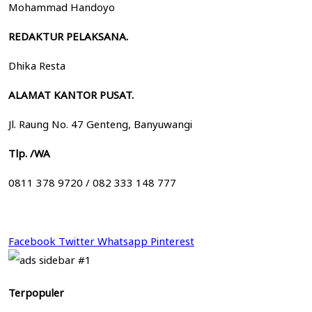
Mohammad Handoyo
REDAKTUR PELAKSANA.
Dhika Resta
ALAMAT KANTOR PUSAT.
Jl. Raung No. 47 Genteng, Banyuwangi
Tlp. /WA
0811 378 9720 / 082 333 148 777
Facebook
Twitter
Whatsapp
Pinterest
Terpopuler