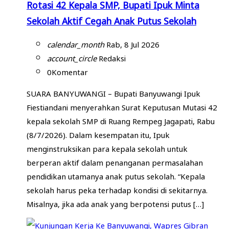
Rotasi 42 Kepala SMP, Bupati Ipuk Minta
Sekolah Aktif Cegah Anak Putus Sekolah
calendar_month
Rab, 8 Jul 2026
account_circle
Redaksi
0
Komentar
SUARA BANYUWANGI – Bupati Banyuwangi Ipuk
Fiestiandani menyerahkan Surat Keputusan Mutasi 42
kepala sekolah SMP di Ruang Rempeg Jagapati, Rabu
(8/7/2026). Dalam kesempatan itu, Ipuk
menginstruksikan para kepala sekolah untuk
berperan aktif dalam penanganan permasalahan
pendidikan utamanya anak putus sekolah. “Kepala
sekolah harus peka terhadap kondisi di sekitarnya.
Misalnya, jika ada anak yang berpotensi putus […]