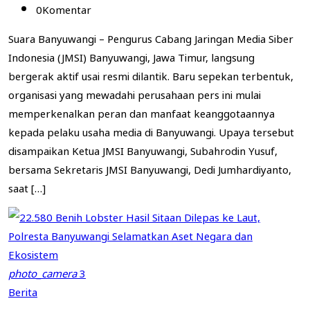
0
Komentar
Suara Banyuwangi – Pengurus Cabang Jaringan Media Siber
Indonesia (JMSI) Banyuwangi, Jawa Timur, langsung
bergerak aktif usai resmi dilantik. Baru sepekan terbentuk,
organisasi yang mewadahi perusahaan pers ini mulai
memperkenalkan peran dan manfaat keanggotaannya
kepada pelaku usaha media di Banyuwangi. Upaya tersebut
disampaikan Ketua JMSI Banyuwangi, Subahrodin Yusuf,
bersama Sekretaris JMSI Banyuwangi, Dedi Jumhardiyanto,
saat […]
photo_camera
3
Berita