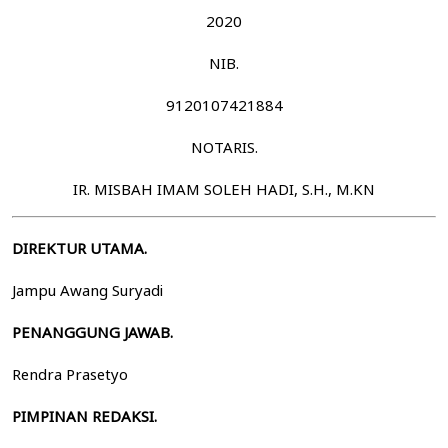
2020
NIB.
9120107421884
NOTARIS.
IR. MISBAH IMAM SOLEH HADI, S.H., M.KN
DIREKTUR UTAMA.
Jampu Awang Suryadi
PENANGGUNG JAWAB.
Rendra Prasetyo
PIMPINAN REDAKSI.