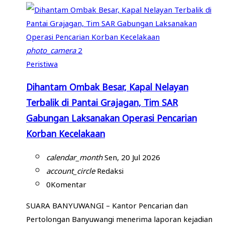
photo_camera
2
Peristiwa
Dihantam Ombak Besar, Kapal Nelayan
Terbalik di Pantai Grajagan, Tim SAR
Gabungan Laksanakan Operasi Pencarian
Korban Kecelakaan
calendar_month
Sen, 20 Jul 2026
account_circle
Redaksi
0
Komentar
SUARA BANYUWANGI – Kantor Pencarian dan
Pertolongan Banyuwangi menerima laporan kejadian