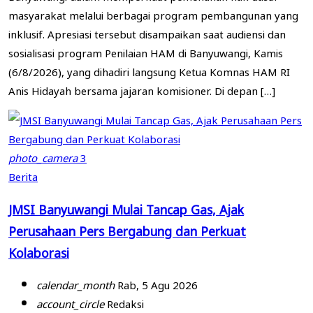
masyarakat melalui berbagai program pembangunan yang
inklusif. Apresiasi tersebut disampaikan saat audiensi dan
sosialisasi program Penilaian HAM di Banyuwangi, Kamis
(6/8/2026), yang dihadiri langsung Ketua Komnas HAM RI
Anis Hidayah bersama jajaran komisioner. Di depan […]
photo_camera
3
Berita
JMSI Banyuwangi Mulai Tancap Gas, Ajak
Perusahaan Pers Bergabung dan Perkuat
Kolaborasi
calendar_month
Rab, 5 Agu 2026
account_circle
Redaksi