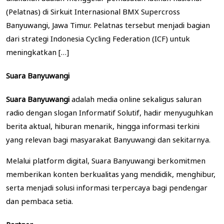
(Pelatnas) di Sirkuit Internasional BMX Supercross
Banyuwangi, Jawa Timur. Pelatnas tersebut menjadi bagian
dari strategi Indonesia Cycling Federation (ICF) untuk
meningkatkan […]
Suara Banyuwangi
Suara Banyuwangi
adalah media online sekaligus saluran
radio dengan slogan Informatif Solutif, hadir menyuguhkan
berita aktual, hiburan menarik, hingga informasi terkini
yang relevan bagi masyarakat Banyuwangi dan sekitarnya.
Melalui platform digital, Suara Banyuwangi berkomitmen
memberikan konten berkualitas yang mendidik, menghibur,
serta menjadi solusi informasi terpercaya bagi pendengar
dan pembaca setia.
Partner