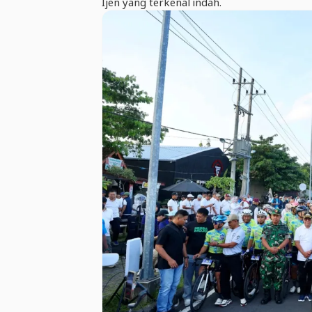
Ijen yang terkenal indah.