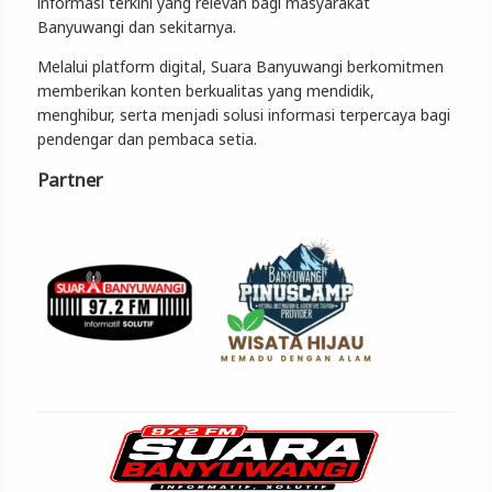
informasi terkini yang relevan bagi masyarakat
Banyuwangi dan sekitarnya.
Melalui platform digital, Suara Banyuwangi berkomitmen
memberikan konten berkualitas yang mendidik,
menghibur, serta menjadi solusi informasi terpercaya bagi
pendengar dan pembaca setia.
Partner