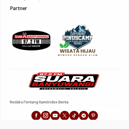
Partner
Redaksi
Tentang Kami
Index Berita