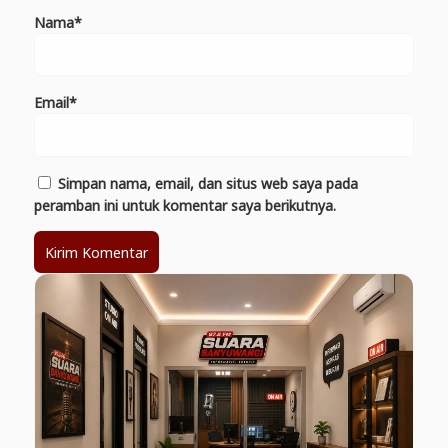
Nama*
Email*
Simpan nama, email, dan situs web saya pada
peramban ini untuk komentar saya berikutnya.