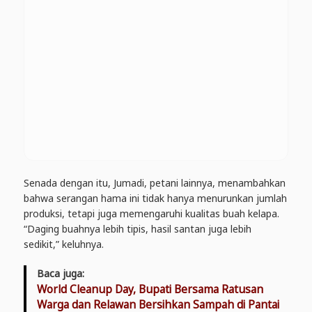
Senada dengan itu, Jumadi, petani lainnya, menambahkan
bahwa serangan hama ini tidak hanya menurunkan jumlah
produksi, tetapi juga memengaruhi kualitas buah kelapa.
“Daging buahnya lebih tipis, hasil santan juga lebih
sedikit,” keluhnya.
Baca juga:
World Cleanup Day, Bupati Bersama Ratusan
Warga dan Relawan Bersihkan Sampah di Pantai