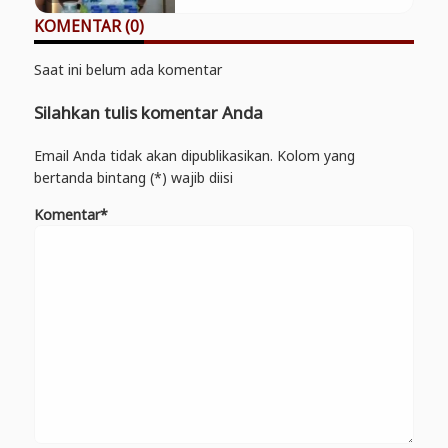
KOMENTAR (0)
Saat ini belum ada komentar
Silahkan tulis komentar Anda
Email Anda tidak akan dipublikasikan. Kolom yang
bertanda bintang (*) wajib diisi
Komentar*