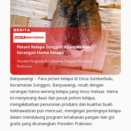
Banyuwangi – Para petani kelapa di Desa Sumberbulu,
Kecamatan Songgon, Banyuwangi, resah dengan
serangan hama wereng kelapa yang terus meluas. Hama
ini menyerang daun dan pucuk pohon kelapa,
mengakibatkan penurunan produksi dan kualitas buah.
Kekhawatiran pun mencuat, mengingat pentingnya kelapa
dalam mendukung program ketahanan pangan dan gizi
gratis yang dicanangkan Presiden
Prabowo
.