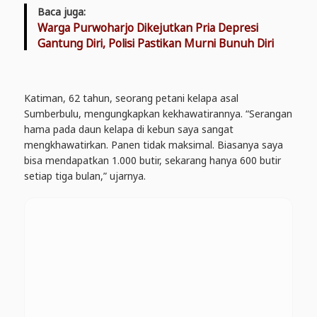
Baca juga:
Warga Purwoharjo Dikejutkan Pria Depresi
Gantung Diri, Polisi Pastikan Murni Bunuh Diri
Katiman, 62 tahun, seorang petani kelapa asal
Sumberbulu, mengungkapkan kekhawatirannya. “Serangan
hama pada daun kelapa di kebun saya sangat
mengkhawatirkan. Panen tidak maksimal. Biasanya saya
bisa mendapatkan 1.000 butir, sekarang hanya 600 butir
setiap tiga bulan,” ujarnya.