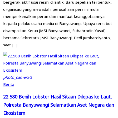
bergerak aktif usai resmi dilantik. Baru sepekan terbentuk,
organisasi yang mewadahi perusahaan pers ini mulai
memperkenalkan peran dan manfaat keanggotaannya
kepada pelaku usaha media di Banyuwangi. Upaya tersebut
disampaikan Ketua JMSI Banyuwangi, Subahrodin Yusuf,
bersama Sekretaris JMSI Banyuwangi, Dedi Jumhardiyanto,
saat […]
photo_camera
3
Berita
22.580 Benih Lobster Hasil Sitaan Dilepas ke Laut,
Polresta Banyuwangi Selamatkan Aset Negara dan
Ekosistem