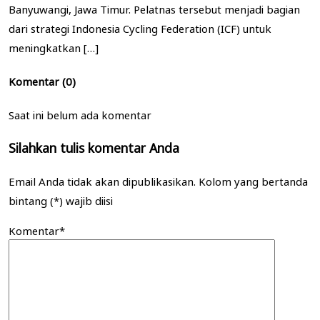
Banyuwangi, Jawa Timur. Pelatnas tersebut menjadi bagian
dari strategi Indonesia Cycling Federation (ICF) untuk
meningkatkan […]
Komentar (0)
Saat ini belum ada komentar
Silahkan tulis komentar Anda
Email Anda tidak akan dipublikasikan. Kolom yang bertanda
bintang (*) wajib diisi
Komentar*