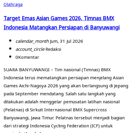
Olahraga
Target Emas Asian Games 2026, Timnas BMX
Indonesia Matangkan Persiapan di Banyuwangi
calendar_month
Jum, 31 Jul 2026
account_circle
Redaksi
0
Komentar
SUARA BANYUWANGI – Tim nasional (Timnas) BMX
Indonesia terus mematangkan persiapan menjelang Asian
Games Aichi-Nagoya 2026 yang akan berlangsung di Jepang
pada September mendatang. Salah satu langkah yang
dilakukan adalah menggelar pemusatan latihan nasional
(Pelatnas) di Sirkuit Internasional BMX Supercross
Banyuwangi, Jawa Timur. Pelatnas tersebut menjadi bagian
dari strategi Indonesia Cycling Federation (ICF) untuk