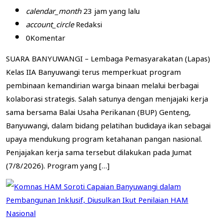
calendar_month
23 jam yang lalu
account_circle
Redaksi
0
Komentar
SUARA BANYUWANGI – Lembaga Pemasyarakatan (Lapas)
Kelas IIA Banyuwangi terus memperkuat program
pembinaan kemandirian warga binaan melalui berbagai
kolaborasi strategis. Salah satunya dengan menjajaki kerja
sama bersama Balai Usaha Perikanan (BUP) Genteng,
Banyuwangi, dalam bidang pelatihan budidaya ikan sebagai
upaya mendukung program ketahanan pangan nasional.
Penjajakan kerja sama tersebut dilakukan pada Jumat
(7/8/2026). Program yang […]