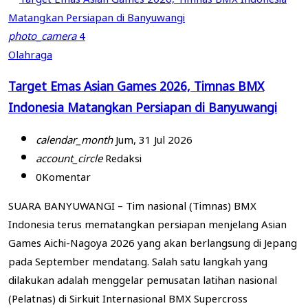
photo_camera
4
Olahraga
Target Emas Asian Games 2026, Timnas BMX
Indonesia Matangkan Persiapan di Banyuwangi
calendar_month
Jum, 31 Jul 2026
account_circle
Redaksi
0
Komentar
SUARA BANYUWANGI – Tim nasional (Timnas) BMX
Indonesia terus mematangkan persiapan menjelang Asian
Games Aichi-Nagoya 2026 yang akan berlangsung di Jepang
pada September mendatang. Salah satu langkah yang
dilakukan adalah menggelar pemusatan latihan nasional
(Pelatnas) di Sirkuit Internasional BMX Supercross