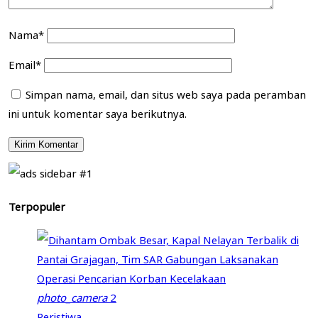
Nama*
Email*
Simpan nama, email, dan situs web saya pada peramban
ini untuk komentar saya berikutnya.
Terpopuler
photo_camera
2
Peristiwa