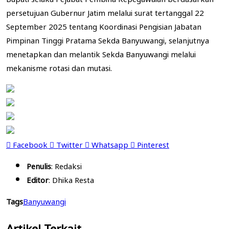
persetujuan Gubernur Jatim melalui surat tertanggal 22
September 2025 tentang Koordinasi Pengisian Jabatan
Pimpinan Tinggi Pratama Sekda Banyuwangi, selanjutnya
menetapkan dan melantik Sekda Banyuwangi melalui
mekanisme rotasi dan mutasi.
Facebook
Twitter
Whatsapp
Pinterest
Penulis
: Redaksi
Editor
: Dhika Resta
Tags
Banyuwangi
Artikel Terkait