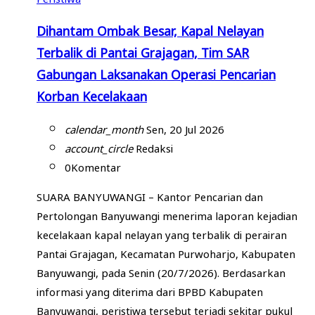
Dihantam Ombak Besar, Kapal Nelayan
Terbalik di Pantai Grajagan, Tim SAR
Gabungan Laksanakan Operasi Pencarian
Korban Kecelakaan
calendar_month
Sen, 20 Jul 2026
account_circle
Redaksi
0
Komentar
SUARA BANYUWANGI – Kantor Pencarian dan
Pertolongan Banyuwangi menerima laporan kejadian
kecelakaan kapal nelayan yang terbalik di perairan
Pantai Grajagan, Kecamatan Purwoharjo, Kabupaten
Banyuwangi, pada Senin (20/7/2026). Berdasarkan
informasi yang diterima dari BPBD Kabupaten
Banyuwangi, peristiwa tersebut terjadi sekitar pukul