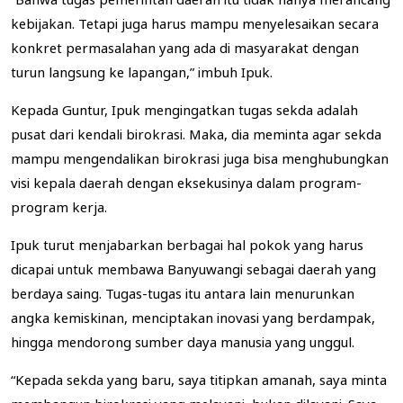
kebijakan. Tetapi juga harus mampu menyelesaikan secara
konkret permasalahan yang ada di masyarakat dengan
turun langsung ke lapangan,” imbuh Ipuk.
Kepada Guntur, Ipuk mengingatkan tugas sekda adalah
pusat dari kendali birokrasi. Maka, dia meminta agar sekda
mampu mengendalikan birokrasi juga bisa menghubungkan
visi kepala daerah dengan eksekusinya dalam program-
program kerja.
Ipuk turut menjabarkan berbagai hal pokok yang harus
dicapai untuk membawa Banyuwangi sebagai daerah yang
berdaya saing. Tugas-tugas itu antara lain menurunkan
angka kemiskinan, menciptakan inovasi yang berdampak,
hingga mendorong sumber daya manusia yang unggul.
“Kepada sekda yang baru, saya titipkan amanah, saya minta
membangun birokrasi yang melayani, bukan dilayani. Saya