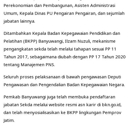
Perekonomian dan Pembangunan, Asisten Administrasi
Umum, Kepala Dinas PU Pengairan Pengairan, dan sejumlah
jabatan lainnya.
Ditambahkan Kepala Badan Kepegawaian Pendidikan dan
Pelatihan (BKPP) Banyuwangi, Ilzam Nuzuli, mekanisme
pengangkatan sekda telah melalui tahapan sesuai PP 11
Tahun 2017, sebagaimana diubah dengan PP 17 Tahun 2020
tentang Manajemen PNS.
Seluruh proses pelaksanaan di bawah pengawasan Deputi
Pengawasan dan Pengendalian Badan Kepegawaian Negara.
Pemkab Banyuwangi juga telah membuka pendaftaran
jabatan Sekda melalui website resmi asn karir di bkn.go.id,
dan telah menyosialisasikan ke BKPP lingkungan Pemprov
Jatim.