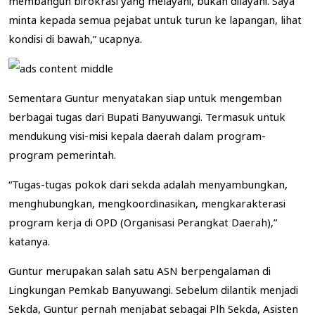
minta kepada semua pejabat untuk turun ke lapangan, lihat
kondisi di bawah,” ucapnya.
Sementara Guntur menyatakan siap untuk mengemban
berbagai tugas dari Bupati Banyuwangi. Termasuk untuk
mendukung visi-misi kepala daerah dalam program-
program pemerintah.
“Tugas-tugas pokok dari sekda adalah menyambungkan,
menghubungkan, mengkoordinasikan, mengkarakterasi
program kerja di OPD (Organisasi Perangkat Daerah),”
katanya.
Guntur merupakan salah satu ASN berpengalaman di
Lingkungan Pemkab Banyuwangi. Sebelum dilantik menjadi
Sekda, Guntur pernah menjabat sebagai Plh Sekda, Asisten