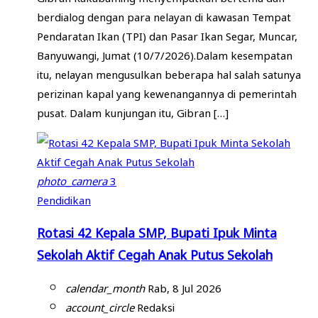
berdialog dengan para nelayan di kawasan Tempat
Pendaratan Ikan (TPI) dan Pasar Ikan Segar, Muncar,
Banyuwangi, Jumat (10/7/2026).Dalam kesempatan
itu, nelayan mengusulkan beberapa hal salah satunya
perizinan kapal yang kewenangannya di pemerintah
pusat. Dalam kunjungan itu, Gibran […]
photo_camera
3
Pendidikan
Rotasi 42 Kepala SMP, Bupati Ipuk Minta
Sekolah Aktif Cegah Anak Putus Sekolah
calendar_month
Rab, 8 Jul 2026
account_circle
Redaksi