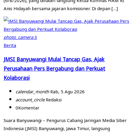
Anis Hidayah bersama jajaran komisioner. Di depan […]
photo_camera
3
Berita
JMSI Banyuwangi Mulai Tancap Gas, Ajak
Perusahaan Pers Bergabung dan Perkuat
Kolaborasi
calendar_month
Rab, 5 Agu 2026
account_circle
Redaksi
0
Komentar
Suara Banyuwangi – Pengurus Cabang Jaringan Media Siber
Indonesia (JMSI) Banyuwangi, Jawa Timur, langsung