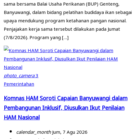
sama bersama Balai Usaha Perikanan (BUP) Genteng,
Banyuwangi, dalam bidang pelatihan budidaya ikan sebagai
upaya mendukung program ketahanan pangan nasional.
Penjajakan kerja sama tersebut dilakukan pada Jumat
(7/8/2026). Program yang […]
photo_camera
3
Pemerintahan
Komnas HAM Soroti Capaian Banyuwangi dalam
Pembangunan Inklusif, Diusulkan Ikut Penilaian
HAM Nasional
calendar_month
Jum, 7 Agu 2026