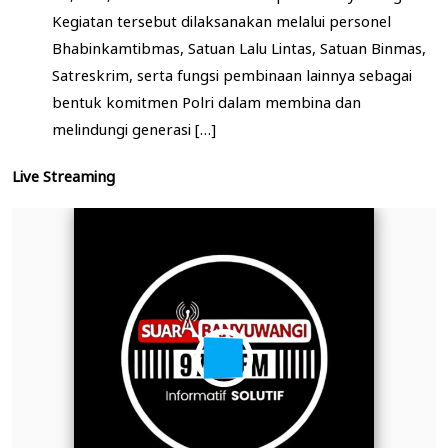
Kegiatan tersebut dilaksanakan melalui personel
Bhabinkamtibmas, Satuan Lalu Lintas, Satuan Binmas,
Satreskrim, serta fungsi pembinaan lainnya sebagai
bentuk komitmen Polri dalam membina dan
melindungi generasi […]
Live Streaming