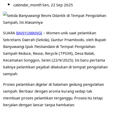
calendar_month
Sen, 22 Sep 2025
SUARA
BANYUWANGI
– Momen unik saat pelantikan
Sekretaris Daerah (Sekda), Guntur Priambodo, oleh Bupati
Banyuwangi Ipuk Fiestiandani di Tempat Pengolahan
Sampah Reduce, Reuse, Recycle (TPS3R), Desa Balak,
Kecamatan Songgon, Senin (22/9/2025). Ini baru pertama
kalinya pelantikan pejabat dilakukan di tempat pengolahan
sampah.
Proses pelantikan digelar di halaman gedung pengolahan
sampah. Berbaur dengan aroma kurang sedap tak
membuat proses pelantikan terganggu. Prosesi itu tetap
berjalan dengan lancar tanpa hambatan.