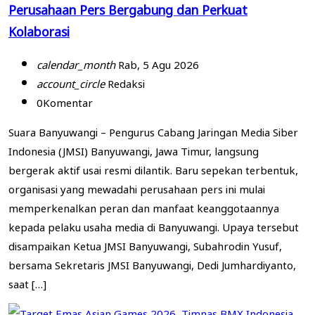
Perusahaan Pers Bergabung dan Perkuat
Kolaborasi
calendar_month
Rab, 5 Agu 2026
account_circle
Redaksi
0
Komentar
Suara Banyuwangi – Pengurus Cabang Jaringan Media Siber
Indonesia (JMSI) Banyuwangi, Jawa Timur, langsung
bergerak aktif usai resmi dilantik. Baru sepekan terbentuk,
organisasi yang mewadahi perusahaan pers ini mulai
memperkenalkan peran dan manfaat keanggotaannya
kepada pelaku usaha media di Banyuwangi. Upaya tersebut
disampaikan Ketua JMSI Banyuwangi, Subahrodin Yusuf,
bersama Sekretaris JMSI Banyuwangi, Dedi Jumhardiyanto,
saat […]