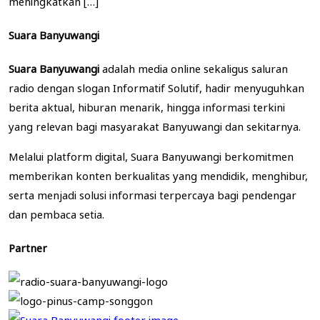
meningkatkan […]
Suara Banyuwangi
Suara Banyuwangi
adalah media online sekaligus saluran
radio dengan slogan Informatif Solutif, hadir menyuguhkan
berita aktual, hiburan menarik, hingga informasi terkini
yang relevan bagi masyarakat Banyuwangi dan sekitarnya.
Melalui platform digital, Suara Banyuwangi berkomitmen
memberikan konten berkualitas yang mendidik, menghibur,
serta menjadi solusi informasi terpercaya bagi pendengar
dan pembaca setia.
Partner