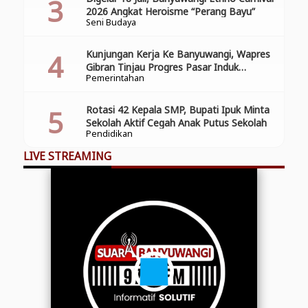
2026 Angkat Heroisme “Perang Bayu”
Seni Budaya
Kunjungan Kerja Ke Banyuwangi, Wapres
Gibran Tinjau Progres Pasar Induk
Pemerintahan
Banyuwang
Rotasi 42 Kepala SMP, Bupati Ipuk Minta
Sekolah Aktif Cegah Anak Putus Sekolah
Pendidikan
LIVE STREAMING