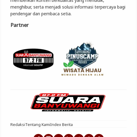
menghibur, serta menjadi solusi informasi terpercaya bagi
pendengar dan pembaca setia.
Partner
Redaksi
Tentang Kami
Index Berita