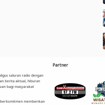
Partner
ligus saluran radio dengan
an berita aktual, hiburan
levan bagi masyarakat
ngi berkomitmen memberikan