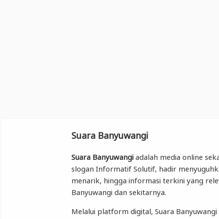
Suara Banyuwangi
Suara Banyuwangi
adalah media online seka
slogan Informatif Solutif, hadir menyuguhk
menarik, hingga informasi terkini yang re
Banyuwangi dan sekitarnya.
Melalui platform digital, Suara Banyuwa