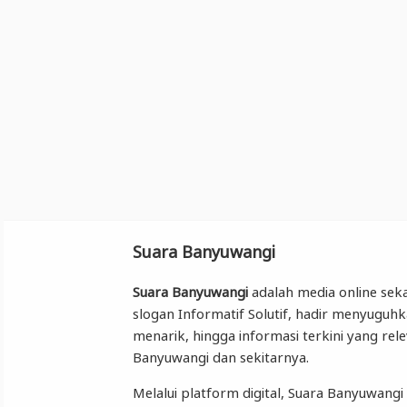
Suara Banyuwangi
Suara Banyuwangi
adalah media online seka
slogan Informatif Solutif, hadir menyuguhk
menarik, hingga informasi terkini yang re
Banyuwangi dan sekitarnya.
Melalui platform digital, Suara Banyuwa