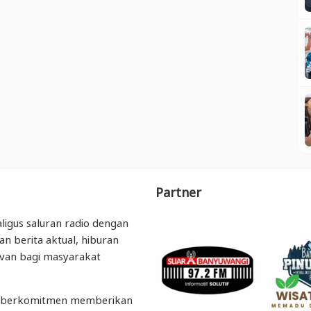
Partner
ligus saluran radio dengan
an berita aktual, hiburan
levan bagi masyarakat
ngi berkomitmen memberikan